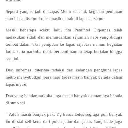
Adrianto.
Seperti yang terjadi di Lapas Metro saat ini, kegiatan penipuan
atau biasa disebut Lodes masih marak di lapas tersebut.
Meski beberapa waktu lalu, tim Pamintel Ditjenpas telah
melakukan sidak dan memindahkan sejumlah napi yang diduga
terlibat dalam aksi penipuan ke lapas rajabasa namun kegiatan
lodes serta narkoba tidak berhenti namun tetap berjalan hingga
saat ini.
Dari informasi diterima redaksi dari kalangan penghuni lapas
metro menyebutkan, para napi lodes masih banyak berada dalam
lapas metro.
Dan yang bandar narkoba juga masih banyak diantaranya berada
di strap sel.
“ Aduh masih banyak pak, Yg kasus lodes segitiga pun banyak
itu di staf sell kena dari polda jatim dan jabar, Yang bede juga