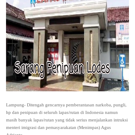
Lampung- Ditengah gencarnya pemberantasan narkoba, pungli,
hp dan penipuan di seluruh lapas/rutan di Indonesia namun
masih banyak lapas/rutan yang tidak serius menjalankan intruksi
menteri imigrasi dan pemasyarakatan (Menimpas) Agus