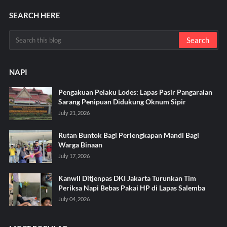
SEARCH HERE
NAPI
Pengakuan Pelaku Lodes: Lapas Pasir Pangaraian
Sarang Penipuan Didukung Oknum Sipir
July 21, 2026
Rutan Buntok Bagi Perlengkapan Mandi Bagi
Warga Binaan
July 17, 2026
Kanwil Ditjenpas DKI Jakarta Turunkan Tim
Periksa Napi Bebas Pakai HP di Lapas Salemba
July 04, 2026