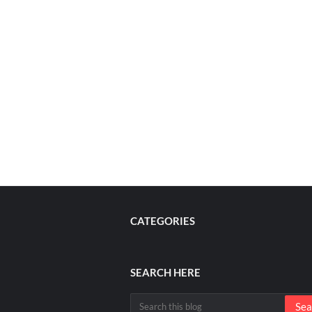
CATEGORIES
SEARCH HERE