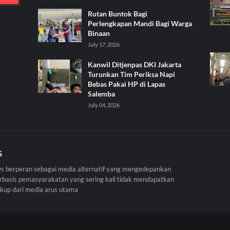
Rutan Buntok Bagi
Perlengkapan Mandi Bagi Warga
Binaan
July 17, 2026
Kanwil Ditjenpas DKI Jakarta
Turunkan Tim Periksa Napi
Bebas Pakai HP di Lapas
Salemba
July 04, 2026
S
 berperan sebagai media alternatif yang mengedepankan
erbasis pemasyarakatan yang sering kali tidak mendapatkan
ukup dari media arus utama