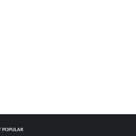
 POPULAR