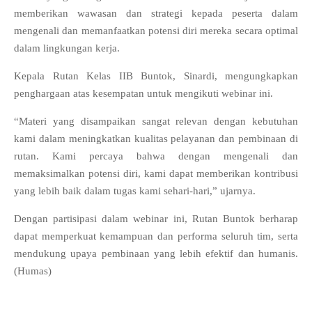
memberikan wawasan dan strategi kepada peserta dalam
mengenali dan memanfaatkan potensi diri mereka secara optimal
dalam lingkungan kerja.
Kepala Rutan Kelas IIB Buntok, Sinardi, mengungkapkan
penghargaan atas kesempatan untuk mengikuti webinar ini.
“Materi yang disampaikan sangat relevan dengan kebutuhan
kami dalam meningkatkan kualitas pelayanan dan pembinaan di
rutan. Kami percaya bahwa dengan mengenali dan
memaksimalkan potensi diri, kami dapat memberikan kontribusi
yang lebih baik dalam tugas kami sehari-hari,” ujarnya.
Dengan partisipasi dalam webinar ini, Rutan Buntok berharap
dapat memperkuat kemampuan dan performa seluruh tim, serta
mendukung upaya pembinaan yang lebih efektif dan humanis.
(Humas)