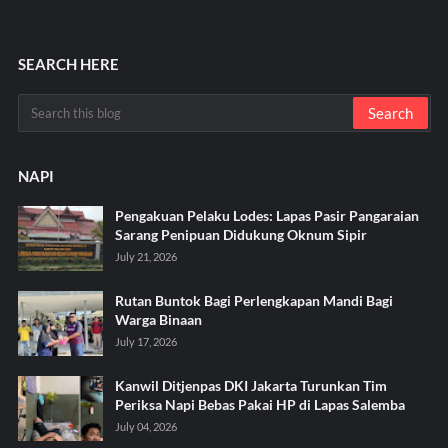
SEARCH HERE
NAPI
Pengakuan Pelaku Lodes: Lapas Pasir Pangaraian
Sarang Penipuan Didukung Oknum Sipir
July 21, 2026
Rutan Buntok Bagi Perlengkapan Mandi Bagi
Warga Binaan
July 17, 2026
Kanwil Ditjenpas DKI Jakarta Turunkan Tim
Periksa Napi Bebas Pakai HP di Lapas Salemba
July 04, 2026