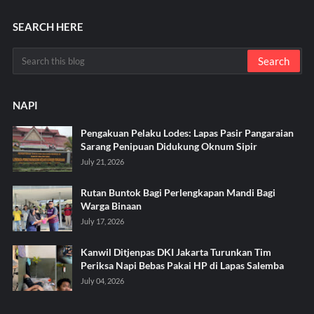
SEARCH HERE
NAPI
Pengakuan Pelaku Lodes: Lapas Pasir Pangaraian
Sarang Penipuan Didukung Oknum Sipir
July 21, 2026
Rutan Buntok Bagi Perlengkapan Mandi Bagi
Warga Binaan
July 17, 2026
Kanwil Ditjenpas DKI Jakarta Turunkan Tim
Periksa Napi Bebas Pakai HP di Lapas Salemba
July 04, 2026