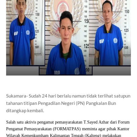
Sukamara- Sudah 24 hari berlalu namun tidak terlihat satupun
tahanan titipan Pengadilan Negeri (PN) Pangkalan Bun
ditangkap kembali.
Salah satu aktivis pengamat pemasyarakatan T.Sayed Azhar dari Forum
Pengamat Pemasyarakatan (FORMATPAS) meminta agar pihak Kantor
Wilayah Kemenkumham Kalimantan Tengah (Kalteng) melakukan