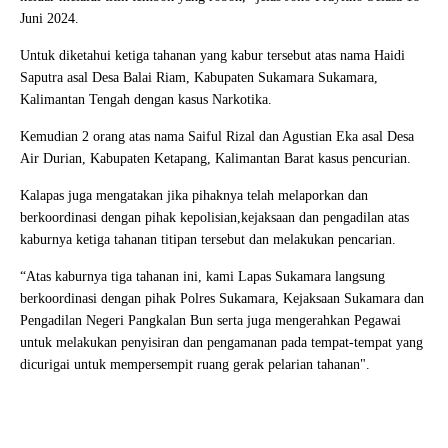
Juni 2024.
Untuk diketahui ketiga tahanan yang kabur tersebut atas nama Haidi
Saputra asal Desa Balai Riam, Kabupaten Sukamara Sukamara,
Kalimantan Tengah dengan kasus Narkotika.
Kemudian 2 orang atas nama Saiful Rizal dan Agustian Eka asal Desa
Air Durian, Kabupaten Ketapang, Kalimantan Barat kasus pencurian.
Kalapas juga mengatakan jika pihaknya telah melaporkan dan
berkoordinasi dengan pihak kepolisian,kejaksaan dan pengadilan atas
kaburnya ketiga tahanan titipan tersebut dan melakukan pencarian.
“Atas kaburnya tiga tahanan ini, kami Lapas Sukamara langsung
berkoordinasi dengan pihak Polres Sukamara, Kejaksaan Sukamara dan
Pengadilan Negeri Pangkalan Bun serta juga mengerahkan Pegawai
untuk melakukan penyisiran dan pengamanan pada tempat-tempat yang
dicurigai untuk mempersempit ruang gerak pelarian tahanan".