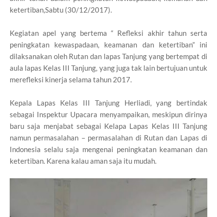
ketertiban,Sabtu (30/12/2017).
Kegiatan apel yang bertema “ Refleksi akhir tahun serta
peningkatan kewaspadaan, keamanan dan ketertiban” ini
dilaksanakan oleh Rutan dan lapas Tanjung yang bertempat di
aula lapas Kelas III Tanjung, yang juga tak lain bertujuan untuk
merefleksi kinerja selama tahun 2017.
Kepala Lapas Kelas III Tanjung Herliadi, yang bertindak
sebagai Inspektur Upacara menyampaikan, meskipun dirinya
baru saja menjabat sebagai Kelapa Lapas Kelas III Tanjung
namun permasalahan – permasalahan di Rutan dan Lapas di
Indonesia selalu saja mengenai peningkatan keamanan dan
ketertiban. Karena kalau aman saja itu mudah.