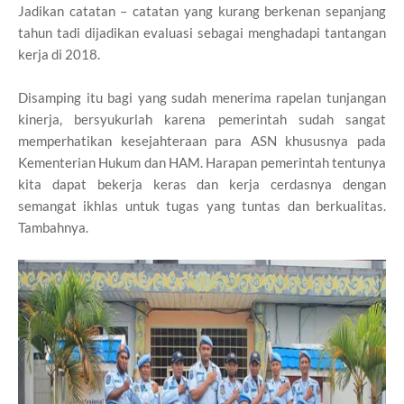
Jadikan catatan – catatan yang kurang berkenan sepanjang
tahun tadi dijadikan evaluasi sebagai menghadapi tantangan
kerja di 2018.
Disamping itu bagi yang sudah menerima rapelan tunjangan
kinerja, bersyukurlah karena pemerintah sudah sangat
memperhatikan kesejahteraan para ASN khususnya pada
Kementerian Hukum dan HAM. Harapan pemerintah tentunya
kita dapat bekerja keras dan kerja cerdasnya dengan
semangat ikhlas untuk tugas yang tuntas dan berkualitas.
Tambahnya.