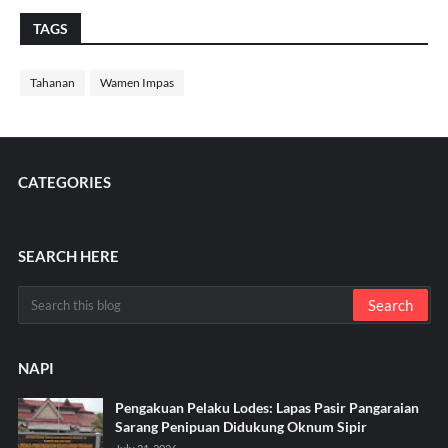
TAGS
Tahanan
Wamen Impas
CATEGORIES
SEARCH HERE
NAPI
Pengakuan Pelaku Lodes: Lapas Pasir Pangaraian
Sarang Penipuan Didukung Oknum Sipir