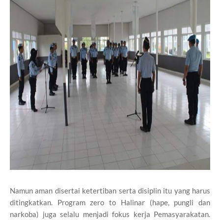
Namun aman disertai ketertiban serta disiplin itu yang harus
ditingkatkan. Program zero to Halinar (hape, pungli dan
narkoba) juga selalu menjadi fokus kerja Pemasyarakatan.