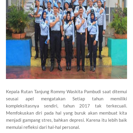
Kepala Rutan Tanjung Rommy Waskita Pambudi saat ditemui
seusai apel mengatakan Setiap tahun memiliki
kompleksitasnya sendiri, tahun 2017 tak terkecuali.
Memfokuskan diri pada hal yang buruk akan membuat kita
menjadi gampang stres, bahkan depresi. Karena itu lebih baik
memulai refleksi dari hal-hal personal.