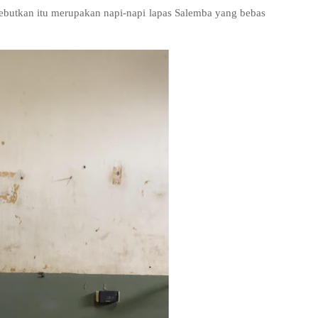
ebutkan itu merupakan napi-napi lapas Salemba yang bebas