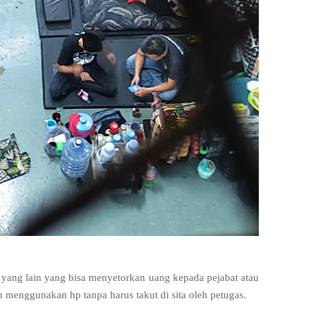
i yang lain yang bisa menyetorkan uang kepada pejabat atau
h menggunakan hp tanpa harus takut di sita oleh petugas.