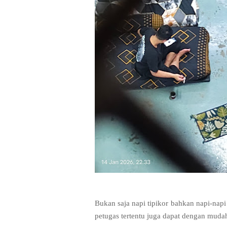
Bukan saja napi tipikor bahkan napi-nap
petugas tertentu juga dapat dengan muda