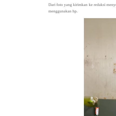
Dari foto yang kirimkan ke redaksi meny
menggunakan hp.