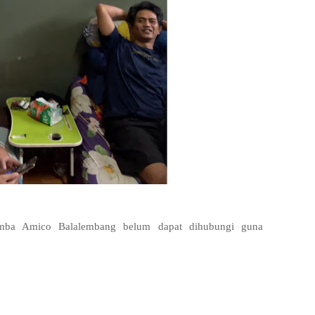
emba Amico Balalembang belum dapat dihubungi guna