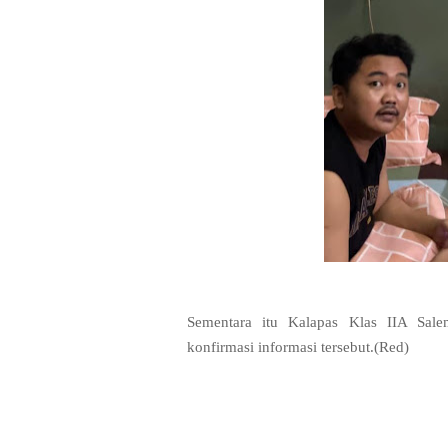
Sementara itu Kalapas Klas IIA Sal
konfirmasi informasi tersebut.(Red)