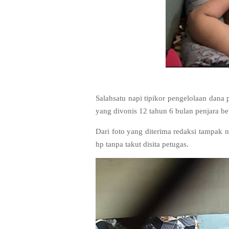
Salahsatu napi tipikor pengelolaan dan
yang divonis 12 tahun 6 bulan penjara 
Dari foto yang diterima redaksi tampak 
hp tanpa takut disita petugas.