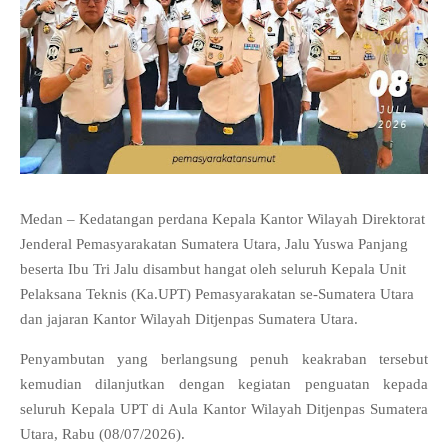
Medan – Kedatangan perdana Kepala Kantor Wilayah Direktorat
Jenderal Pemasyarakatan Sumatera Utara, Jalu Yuswa Panjang
beserta Ibu Tri Jalu disambut hangat oleh seluruh Kepala Unit
Pelaksana Teknis (Ka.UPT) Pemasyarakatan se-Sumatera Utara
dan jajaran Kantor Wilayah Ditjenpas Sumatera Utara.
Penyambutan yang berlangsung penuh keakraban tersebut
kemudian dilanjutkan dengan kegiatan penguatan kepada
seluruh Kepala UPT di Aula Kantor Wilayah Ditjenpas Sumatera
Utara, Rabu (08/07/2026).