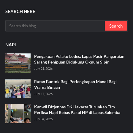
SEARCH HERE
NAPI
Pengakuan Pelaku Lodes: Lapas Pasir Pangaraian
Sarang Penipuan Didukung Oknum Sipir
July 21, 2026
Rutan Buntok Bagi Perlengkapan Mandi Bagi
Warga Binaan
July 17, 2026
Kanwil Ditjenpas DKI Jakarta Turunkan Tim
Periksa Napi Bebas Pakai HP di Lapas Salemba
July 04, 2026