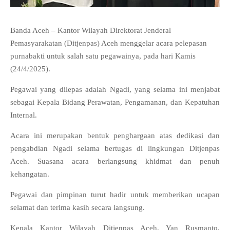
Banda Aceh – Kantor Wilayah Direktorat Jenderal
Pemasyarakatan (Ditjenpas) Aceh menggelar acara pelepasan
purnabakti untuk salah satu pegawainya, pada hari Kamis
(24/4/2025).
Pegawai yang dilepas adalah Ngadi, yang selama ini menjabat
sebagai Kepala Bidang Perawatan, Pengamanan, dan Kepatuhan
Internal.
Acara ini merupakan bentuk penghargaan atas dedikasi dan
pengabdian Ngadi selama bertugas di lingkungan Ditjenpas
Aceh. Suasana acara berlangsung khidmat dan penuh
kehangatan.
Pegawai dan pimpinan turut hadir untuk memberikan ucapan
selamat dan terima kasih secara langsung.
Kepala Kantor Wilayah Ditjenpas Aceh, Yan Rusmanto,