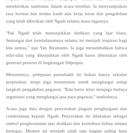
memberikan sambutan dalam acara tersebut. Ia menyampaikan
rasa hormat dan terima kasih atas kerja keras dan pengabdian
yang telah diberikan oleh Ngadi selama masa tugasnya.
"Pak Ngadi telah menunjukkan dedikasi yang luar biasa.
Semangat dan keteladanannya selama ini menjadi inspirasi bagi
kita semua," ujar Yan Rusmanto. Ia juga menambahkan bahwa
nilai-nilai yang ditunjukkan oleh Ngadi harus diteruskan oleh
generasi penerus di lingkungan Ditjenpas.
Menurutnya, pelepasan purnabakti ini bukan hanya sekadar
perpisahan, tetapi juga momentum untuk menghargai setiap
langkah pengabdian pegawai. "Kita harus terus menjaga budaya
organisasi yang menghargai jasa para pegawai," tambahnya.
Acara juga diisi dengan penyerahan piagam penghargaan dan
cenderamata kepada Ngadi. Penyerahan ini dilakukan sebagai
simbol penghormatan atas dedikasi dan kontribusi beliau selama
bertugas. Momen ini menjadi salah satu bagian paling haru