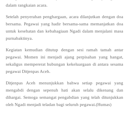
dalam rangkaian acara.
Setelah penyerahan penghargaan, acara dilanjutkan dengan doa
bersama. Pegawai yang hadir bersama-sama memanjatkan doa
untuk kesehatan dan kebahagiaan Ngadi dalam menjalani masa
purnabaktinya.
Kegiatan kemudian ditutup dengan sesi ramah tamah antar
pegawai. Momen ini menjadi ajang perpisahan yang hangat,
sekaligus mempererat hubungan kekeluargaan di antara sesama
pegawai Ditjenpas Aceh.
Ditjenpas Aceh menunjukkan bahwa setiap pegawai yang
mengabdi dengan sepenuh hati akan selalu dikenang dan
dihargai. Semoga semangat pengabdian yang telah ditunjukkan
oleh Ngadi menjadi teladan bagi seluruh pegawai.(Humas)