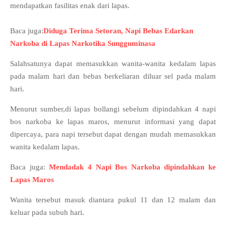
mendapatkan fasilitas enak dari lapas.
Baca juga:
Diduga Terima Setoran, Napi Bebas Edarkan
Narkoba di Lapas Narkotika Sungguminasa
Salahsatunya dapat memasukkan wanita-wanita kedalam lapas
pada malam hari dan bebas berkeliaran diluar sel pada malam
hari.
Menurut sumber,di lapas bollangi sebelum dipindahkan 4 napi
bos narkoba ke lapas maros, menurut informasi yang dapat
dipercaya, para napi tersebut dapat dengan mudah memasukkan
wanita kedalam lapas.
Baca juga:
Mendadak 4 Napi Bos Narkoba dipindahkan ke
Lapas Maros
Wanita tersebut masuk diantara pukul 11 dan 12 malam dan
keluar pada subuh hari.