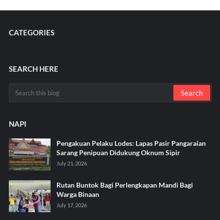
CATEGORIES
SEARCH HERE
NAPI
Pengakuan Pelaku Lodes: Lapas Pasir Pangaraian
Sarang Penipuan Didukung Oknum Sipir
July 21, 2026
Rutan Buntok Bagi Perlengkapan Mandi Bagi
Warga Binaan
July 17, 2026